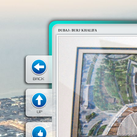
DUBAJ: BURJ KHALIFA