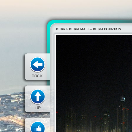
DUBAJ: DUBAI MALL – DUBAI FOUNTAIN