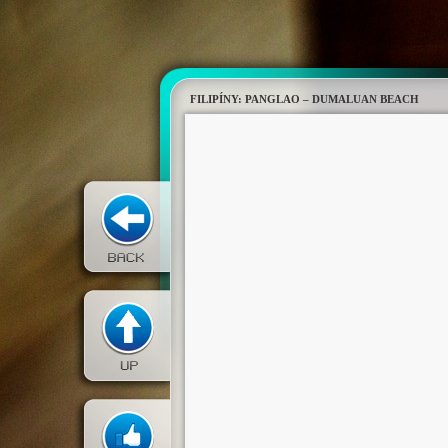
FILIPÍNY: PANGLAO – DUMALUAN BEACH