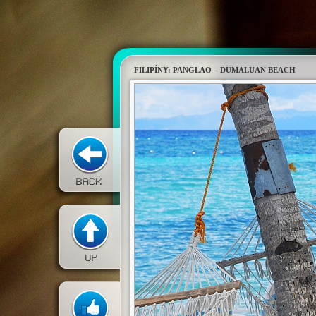
FILIPÍNY: PANGLAO – DUMALUAN BEACH