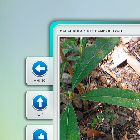
MADAGASKAR: NOSY AMBARIOVATO