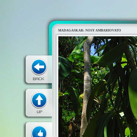
MADAGASKAR: NOSY AMBARIOVATO