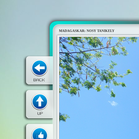
MADAGASKAR: NOSY TANIKELY