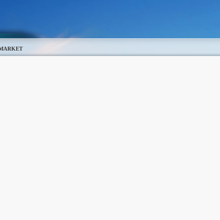
 MARKET