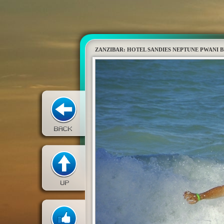
ZANZIBAR: HOTEL SANDIES NEPTUNE PWANI 