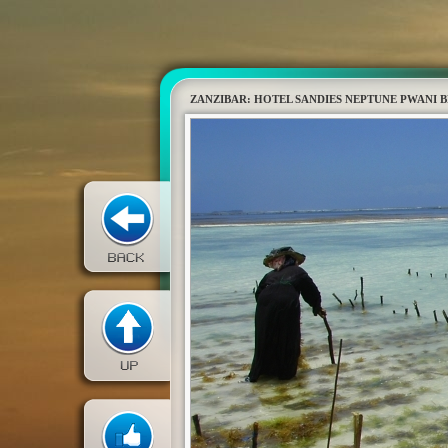
ZANZIBAR: HOTEL SANDIES NEPTUNE PWANI 