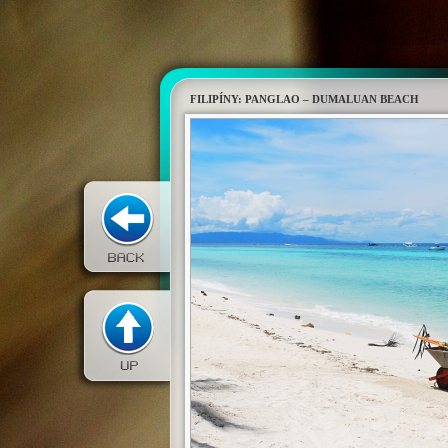
FILIPÍNY: PANGLAO – DUMALUAN BEACH