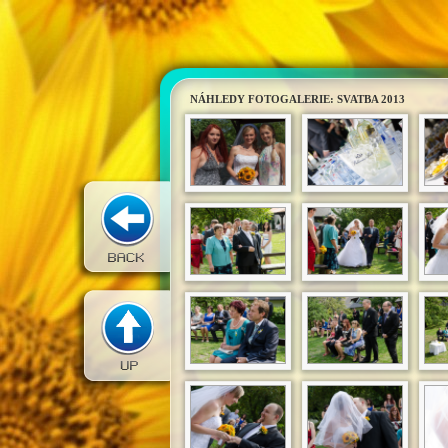
NÁHLEDY FOTOGALERIE: SVATBA 2013