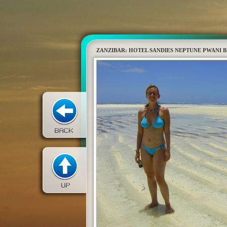
ZANZIBAR: HOTEL SANDIES NEPTUNE PWANI 